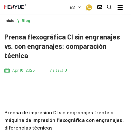
ES
Inicio
Blog
Prensa flexográfica CI sin engranajes
vs. con engranajes: comparación
técnica
Apr 16, 2026
Visita:310
Prensa de impresión CI sin engranajes frente a
máquina de impresión flexográfica con engranajes:
diferencias técnicas