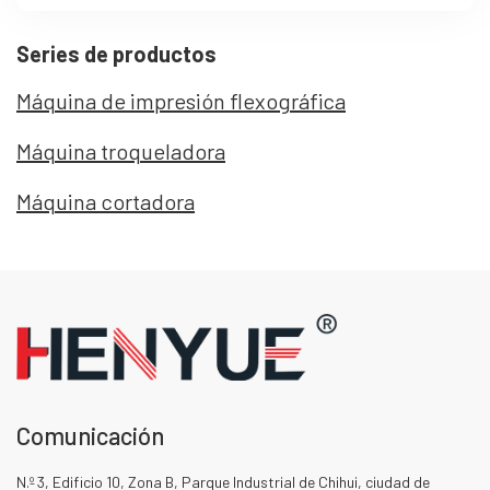
Series de productos
Máquina de impresión flexográfica
Máquina troqueladora
Máquina cortadora
Comunicación
N.º 3, Edificio 10, Zona B, Parque Industrial de Chihui, ciudad de