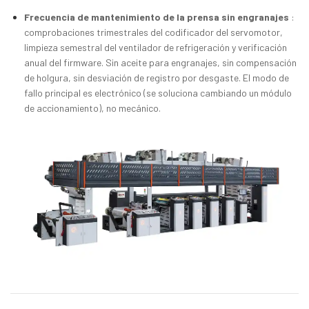
Frecuencia de mantenimiento de la prensa sin engranajes
:
comprobaciones trimestrales del codificador del servomotor,
limpieza semestral del ventilador de refrigeración y verificación
anual del firmware. Sin aceite para engranajes, sin compensación
de holgura, sin desviación de registro por desgaste. El modo de
fallo principal es electrónico (se soluciona cambiando un módulo
de accionamiento), no mecánico.