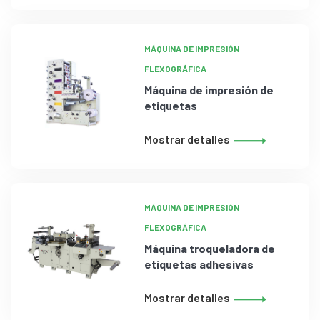
MÁQUINA DE IMPRESIÓN
FLEXOGRÁFICA
Máquina de impresión de
etiquetas
Mostrar detalles
MÁQUINA DE IMPRESIÓN
FLEXOGRÁFICA
Máquina troqueladora de
etiquetas adhesivas
Mostrar detalles