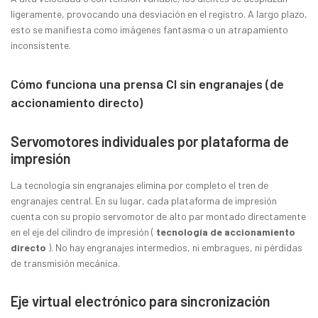
ligeramente, provocando una desviación en el registro. A largo plazo,
esto se manifiesta como imágenes fantasma o un atrapamiento
inconsistente.
Cómo funciona una prensa CI sin engranajes (de
accionamiento directo)
Servomotores individuales por plataforma de
impresión
La tecnología sin engranajes elimina por completo el tren de
engranajes central. En su lugar, cada plataforma de impresión
cuenta con su propio servomotor de alto par montado directamente
en el eje del cilindro de impresión (
tecnología de accionamiento
directo
). No hay engranajes intermedios, ni embragues, ni pérdidas
de transmisión mecánica.
Eje virtual electrónico para sincronización