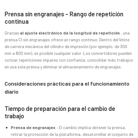
Prensa sin engranajes – Rango de repetición
continua
Gracias
al ajuste electrónico de la longitud de repetición
, una
prensa CI sin engranajes ofrece un rango continuo. Dentro del límite
de carrera mecánica del cilindro de impresión (por ejemplo, de 300
mm a 800 mm), es posible cualquier valor. Los convertidores pueden
cotizar repeticiones impares con confianza, consolidar más trabajos
en una sola prensa y eliminar el almacenamiento de engranajes.
Consideraciones prácticas para el funcionamiento
diario
Tiempo de preparación para el cambio de
trabajo
Prensa de engranajes
: El cambio implica detener la prensa,
retirar la protección de la plataforma, desatornillar el conjunto de