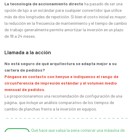
La tecnología de accionamiento directo
ha pasado de ser una
opción de lujo a un estándar para cualquier convertidor que utilice
más de dos longitudes de repetición. Si bien el costo inicial es mayor,
la reducción en la frecuencia de mantenimiento y el tiempo de cambio
de trabajo generalmente permite amortizar la inversión en un plazo
de 18 a 24 meses.
Llamada a la acción
No está seguro de qué arquitectura se adapta mejor a su
cartera de pedidos?
Póngase en contacto con henyue e indíquenos el rango de
circunferencia de impresión estándar y el volumen medio
mensual de pedidos.
Le proporcionaremos una recomendación de configuración de una
página, que incluye un análisis comparativo de los tiempos de
cambio de planchas frente a la inversión en equipos.
Qué hace que valga la pena comprar una máquina de