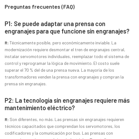
Preguntas frecuentes (FAQ)
P1: Se puede adaptar una prensa con
engranajes para que funcione sin engranajes?
R:
Técnicamente posible, pero económicamente inviable. La
modernización requiere desmontar el tren de engranajes central,
instalar servomotores individuales, reemplazar todo el sistema de
control y reprogramar la lógica de movimiento. El costo suele
superar el 70 % del de una prensa nueva. La mayoría de los
transformadores venden la prensa con engranajes y compran la
prensa sin engranajes.
P2: La tecnología sin engranajes requiere más
mantenimiento eléctrico?
R:
Son diferentes, no más. Las prensas sin engranajes requieren
técnicos capacitados que comprendan los servomotores, los
codificadores y la comunicación por bus. Las prensas con